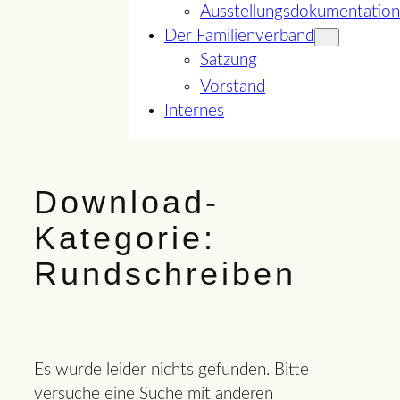
Ausstellungsdokumentation
Der Familienverband
Satzung
Vorstand
Internes
Download-
Kategorie:
Rundschreiben
Es wurde leider nichts gefunden. Bitte
versuche eine Suche mit anderen