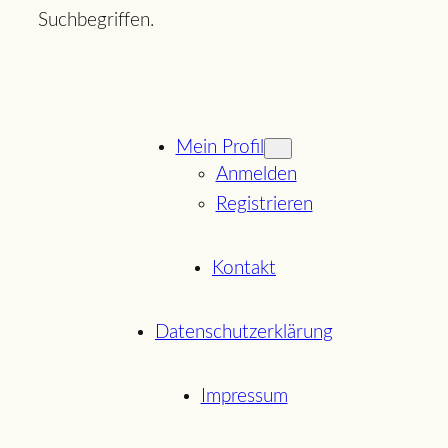
Suchbegriffen.
Mein Profil
Anmelden
Registrieren
Kontakt
Datenschutzerklärung
Impressum