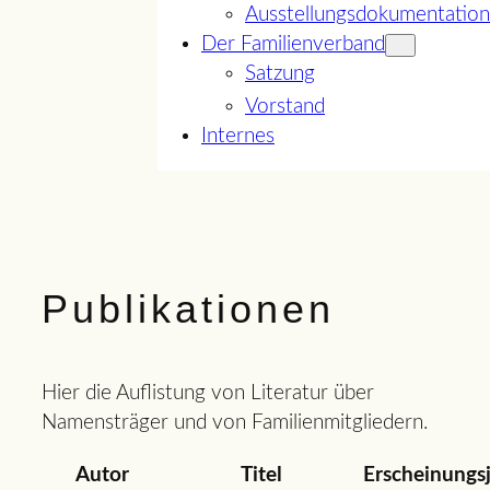
Ausstellungsdokumentation
Der Familienverband
Satzung
Vorstand
Internes
Publikationen
Hier die Auflistung von Literatur über
Namensträger und von Familienmitgliedern.
Autor
Titel
Erscheinungs