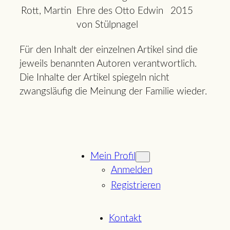
Rott, Martin
Ehre des Otto Edwin
2015
von Stülpnagel
Für den Inhalt der einzelnen Artikel sind die
jeweils benannten Autoren verantwortlich.
Die Inhalte der Artikel spiegeln nicht
zwangsläufig die Meinung der Familie wieder.
Mein Profil
Anmelden
Registrieren
Kontakt