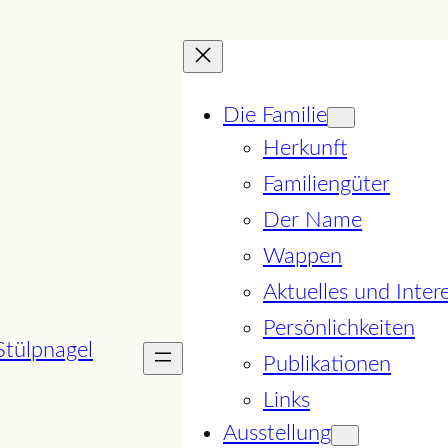
Die Familie
Herkunft
Familiengüter
Der Name
Wappen
Aktuelles und Inter
Persönlichkeiten
Publikationen
Links
Ausstellung