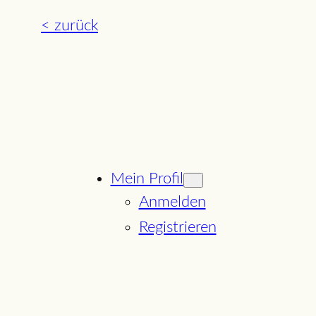
< zurück
Mein Profil
Anmelden
Registrieren