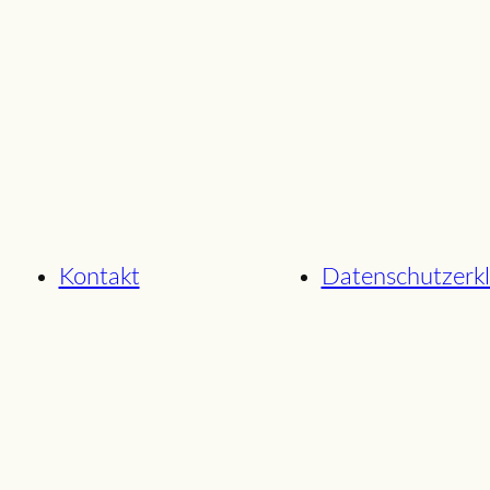
Kontakt
Datenschutzerk