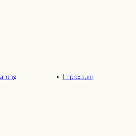
lärung
Impressum