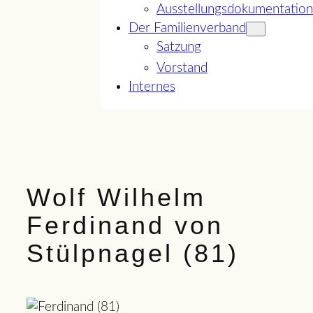
Ausstellungsdokumentation
Der Familienverband
Satzung
Vorstand
Internes
Wolf Wilhelm
Ferdinand von
Stülpnagel (81)