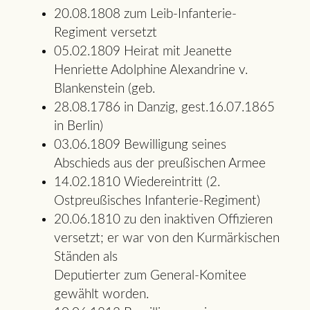
20.08.1808 zum Leib-Infanterie-
Regiment versetzt
05.02.1809 Heirat mit Jeanette
Henriette Adolphine Alexandrine v.
Blankenstein (geb.
28.08.1786 in Danzig, gest.16.07.1865
in Berlin)
03.06.1809 Bewilligung seines
Abschieds aus der preußischen Armee
14.02.1810 Wiedereintritt (2.
Ostpreußisches Infanterie-Regiment)
20.06.1810 zu den inaktiven Offizieren
versetzt; er war von den Kurmärkischen
Ständen als
Deputierter zum General-Komitee
gewählt worden.