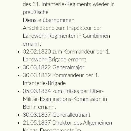
des 31. Infanterie-Regiments wieder in
preußische
Dienste übernommen
Anschließend zum Inspekteur der
Landwehr-Regimenter in Gumbinnen
ernannt
02.02.1820 zum Kommandeur der 1.
Landwehr-Brigade ernannt
30.03.1822 Generalmajor
30.03.1832 Kommandeur der 1.
Infanterie-Brigade
05.03.1834 zum Präses der Ober-
Militär-Examinations-Kommission in
Berlin ernannt
30.03.1837 Generalleutnant
21.05.1837 Direktor des Allgemeinen
Kriegs-Departements im