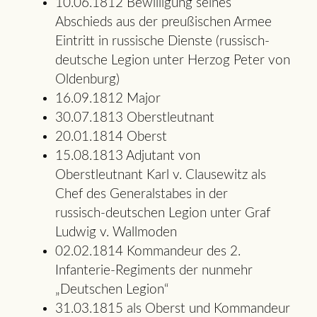
10.06.1812 Bewilligung seines
Abschieds aus der preußischen Armee
Eintritt in russische Dienste (russisch-
deutsche Legion unter Herzog Peter von
Oldenburg)
16.09.1812 Major
30.07.1813 Oberstleutnant
20.01.1814 Oberst
15.08.1813 Adjutant von
Oberstleutnant Karl v. Clausewitz als
Chef des Generalstabes in der
russisch-deutschen Legion unter Graf
Ludwig v. Wallmoden
02.02.1814 Kommandeur des 2.
Infanterie-Regiments der nunmehr
„Deutschen Legion“
31.03.1815 als Oberst und Kommandeur