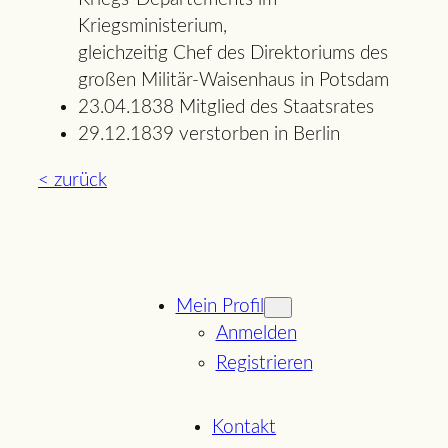
Kriegsministerium,
gleichzeitig Chef des Direktoriums des
großen Militär-Waisenhaus in Potsdam
23.04.1838 Mitglied des Staatsrates
29.12.1839 verstorben in Berlin
< zurück
Mein Profil
Anmelden
Registrieren
Kontakt