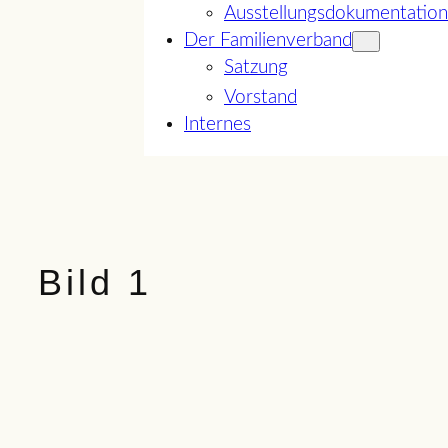
Ausstellungsdokumentation
Der Familienverband
Satzung
Vorstand
Internes
Bild 1