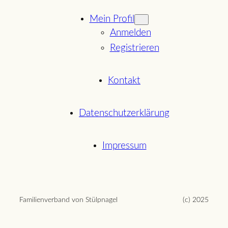
Mein Profil
Anmelden
Registrieren
Kontakt
Datenschutzerklärung
Impressum
Familienverband von Stülpnagel
(c) 2025