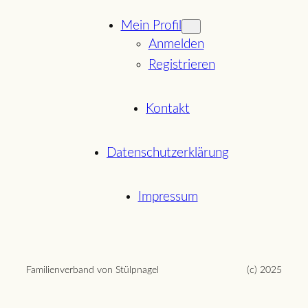
Mein Profil
Anmelden
Registrieren
Kontakt
Datenschutzerklärung
Impressum
Familienverband von Stülpnagel
(c) 2025