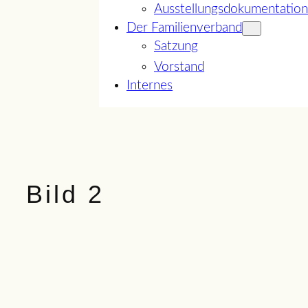
Ausstellungsdokumentation
Der Familienverband
Satzung
Vorstand
Internes
Bild 2