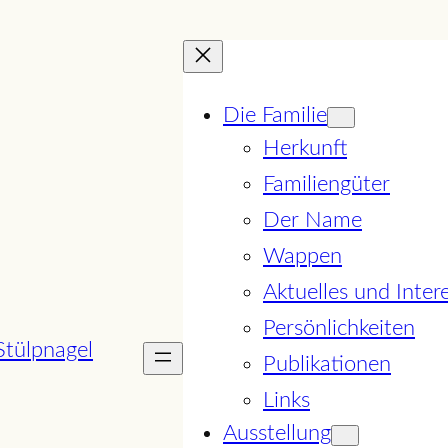
Die Familie
Herkunft
Familiengüter
Der Name
Wappen
Aktuelles und Inter
Persönlichkeiten
Publikationen
Links
Ausstellung