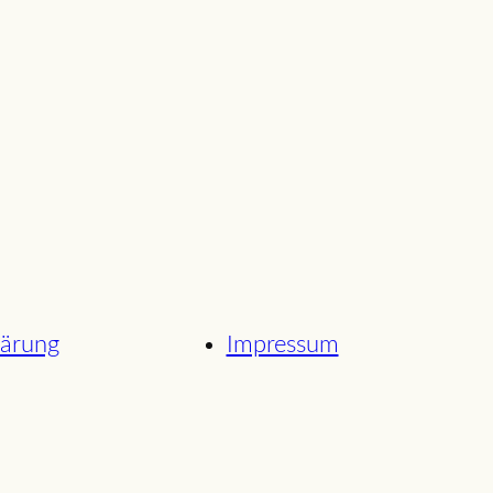
lärung
Impressum