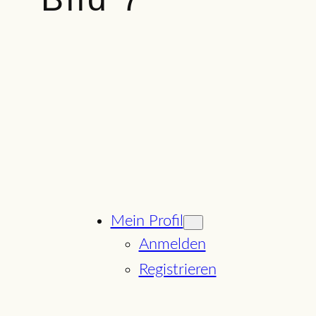
Mein Profil
Anmelden
Registrieren