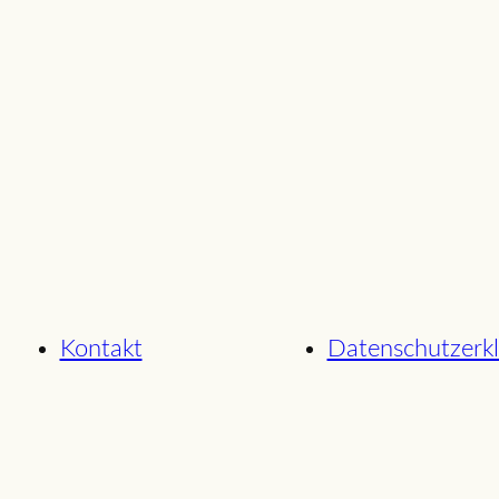
Kontakt
Datenschutzerk