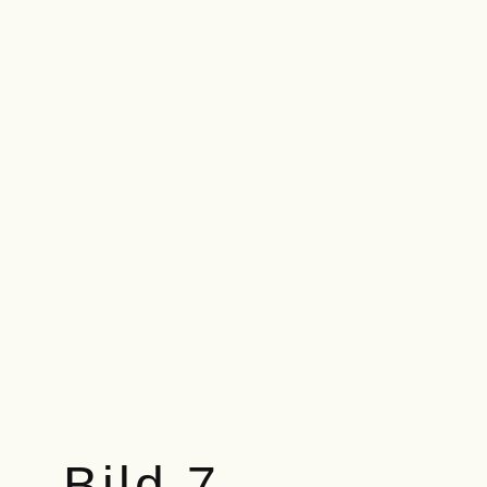
Bild 7