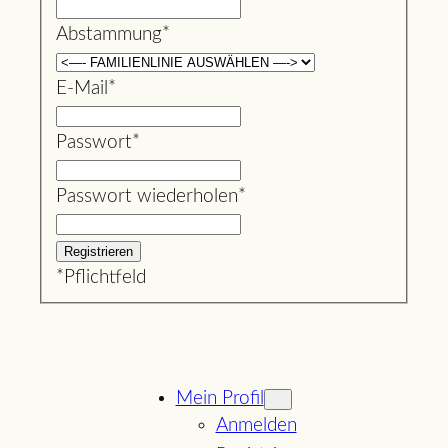
Abstammung
*
E-Mail
*
Passwort
*
Passwort wiederholen
*
*
Pflichtfeld
Mein Profil
Anmelden