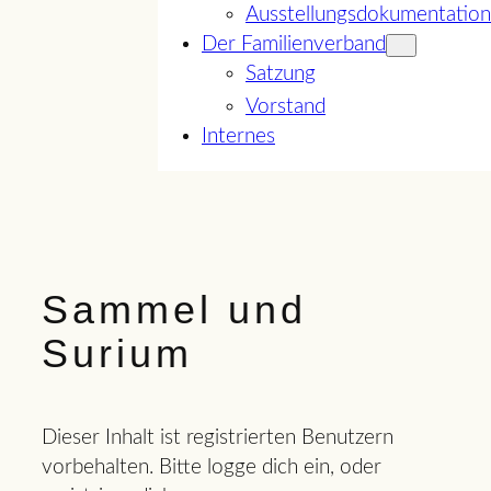
Ausstellungsdokumentation
Der Familienverband
Satzung
Vorstand
Internes
Sammel und
Surium
Dieser Inhalt ist registrierten Benutzern
vorbehalten. Bitte logge dich ein, oder