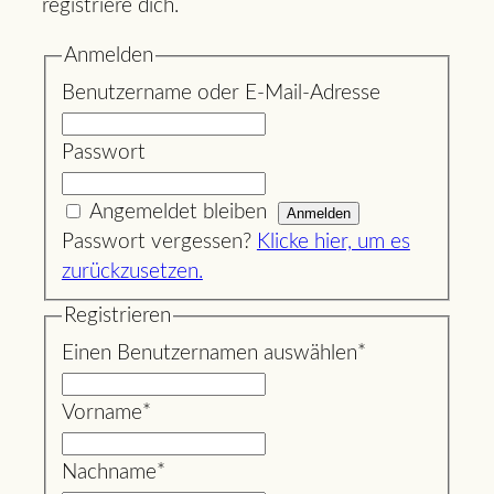
registriere dich.
Anmelden
Benutzername oder E-Mail-Adresse
Passwort
Angemeldet bleiben
Passwort vergessen?
Klicke hier, um es
zurückzusetzen.
Registrieren
Einen Benutzernamen auswählen
*
Vorname
*
Nachname
*