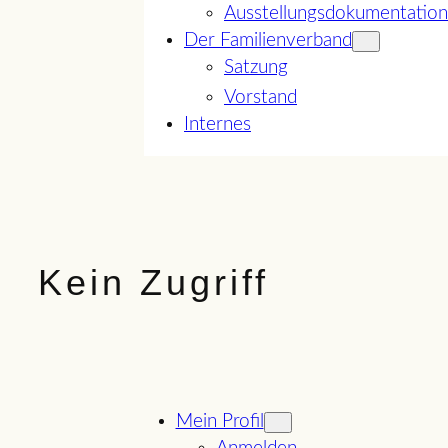
Ausstellungsdokumentation
Der Familienverband
Satzung
Vorstand
Internes
Kein Zugriff
Mein Profil